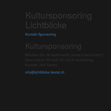
Kultursponsoring
Lichtblicke
Kontakt
Sponsoring
Kultursponsoring
Möchten Sie die Kulturnacht Liestal unterstützen?
Dann setzen Sie sich mit uns in Verbindung.
Kontakt: Joel Sames
info@lichtblicke-liestal.ch