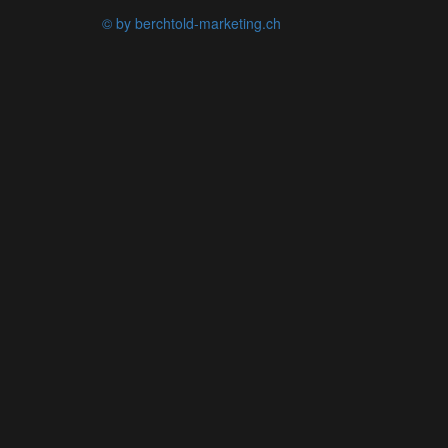
© by berchtold-marketing.ch