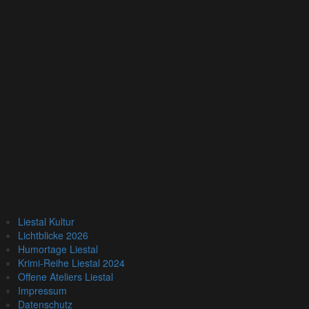
Liestal Kultur
Lichtblicke 2026
Humortage Liestal
Krimi-Reihe Liestal 2024
Offene Ateliers Liestal
Impressum
Datenschutz