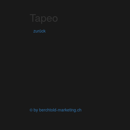
Tapeo
zurück
© by berchtold-marketing.ch