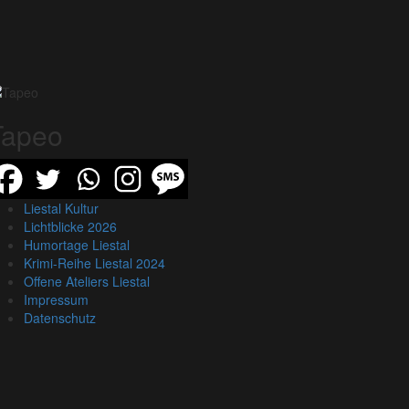
Tapeo
Liestal Kultur
Lichtblicke 2026
Humortage Liestal
Krimi-Reihe Liestal 2024
Offene Ateliers Liestal
Impressum
Datenschutz