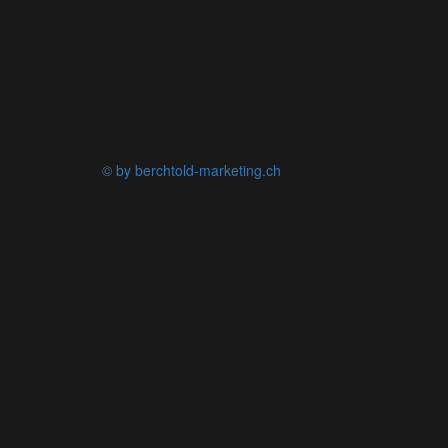
© by berchtold-marketing.ch