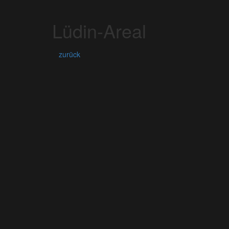
Lüdin-Areal
zurück