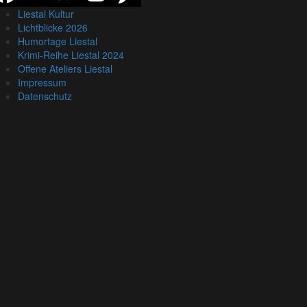
Liestal Kultur
Lichtblicke 2026
Humortage Liestal
Krimi-Reihe Liestal 2024
Offene Ateliers Liestal
Impressum
Datenschutz