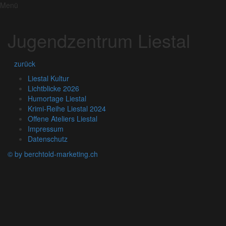
Menü
Jugendzentrum Liestal
zurück
Liestal Kultur
Lichtblicke 2026
Humortage Liestal
Krimi-Reihe Liestal 2024
Offene Ateliers Liestal
Impressum
Datenschutz
© by berchtold-marketing.ch