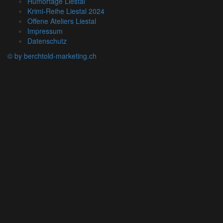
Humortage Liestal
Krimi-Reihe Liestal 2024
Offene Ateliers Liestal
Impressum
Datenschutz
© by berchtold-marketing.ch