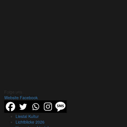
Folge uns...
Website
Facebook
Liestal Kultur
Lichtblicke 2026