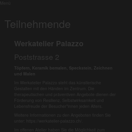
Menü
Teilnehmende
Werkatelier Palazzo
Poststrasse 2
Töpfern, Keramik bemalen, Speckstein, Zeichnen
und Malen
Im Werkatelier Palazzo steht das künstlerische
Gestalten mit den Händen im Zentrum. Die
therapeutischen und präventiven Angebote dienen der
Förderung von Resilienz, Selbstwirksamkeit und
Lebensfreude der Besucher*innen jeden Alters.
Weitere Informationen zu den Angeboten finden Sie
unter: https://werkatelier-palazzo.ch/.
Im offenen Atelier haben Sie die Möglichkeit zum