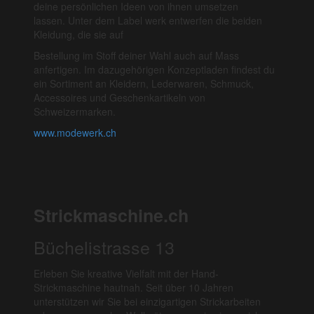
deine persönlichen Ideen von ihnen umsetzen
lassen. Unter dem Label werk entwerfen die beiden
Kleidung, die sie auf
Bestellung im Stoff deiner Wahl auch auf Mass
anfertigen. Im dazugehörigen Konzeptladen findest du
ein Sortiment an Kleidern, Lederwaren, Schmuck,
Accessoires und Geschenkartikeln von
Schweizermarken.
www.modewerk.ch
Strickmaschine.ch
Büchelistrasse 13
Erleben Sie kreative Vielfalt mit der Hand-
Strickmaschine hautnah. Seit über 10 Jahren
unterstützen wir Sie bei einzigartigen Strickarbeiten