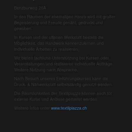
Benzburweg 20A
In den Räumen der ehemaligen Hanro wird mit großer
Begeisterung und Freude genäht, gedruckt und
gewoben.
In Kursen und der offenen Werkstatt besteht die
Möglichkeit, das Handwerk kennenzulernen und
individuelle Arbeiten zu realisieren.
Wir bieten fachliche Unterstützung bei Kursen oder
Veranstaltungen und realisieren individuelle Aufträge.
Weitere Nutzung nach Absprache.
Nach Besuch unseres Einführungskurses kann die
Druck- & Nähwerkstatt selbstständig genutzt werden.
Die Räumlichkeiten der Textilpiazza können auch für
externe Kurse und Anlässe gemietet werden.
Weitere Infos unter
www.textilpiazza.ch