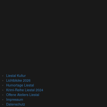
Liestal Kultur
Lichtblicke 2026
Humortage Liestal
Krimi-Reihe Liestal 2024
Offene Ateliers Liestal
Impressum
Datenschutz