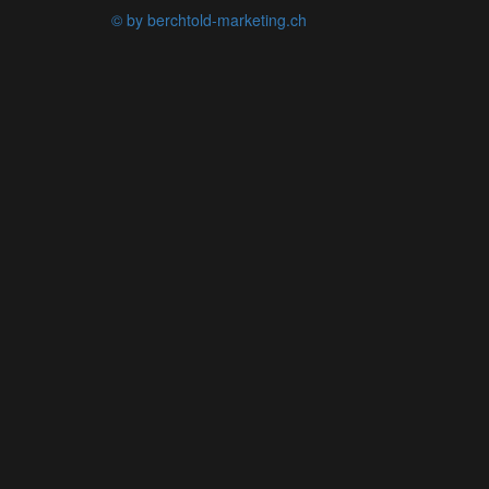
© by berchtold-marketing.ch