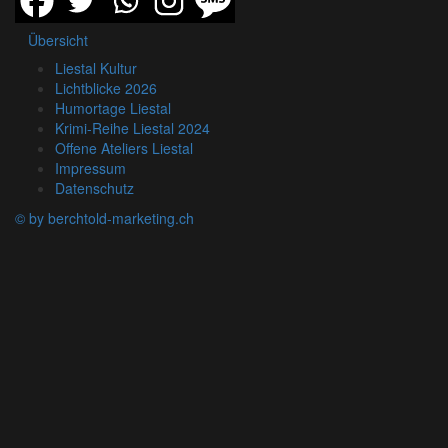
Übersicht
Liestal Kultur
Lichtblicke 2026
Humortage Liestal
Krimi-Reihe Liestal 2024
Offene Ateliers Liestal
Impressum
Datenschutz
© by berchtold-marketing.ch