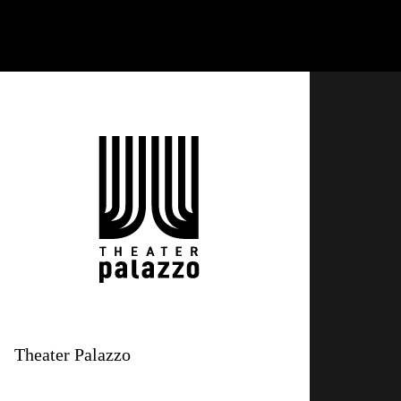
Theater Palazzo
Poststrasse 2