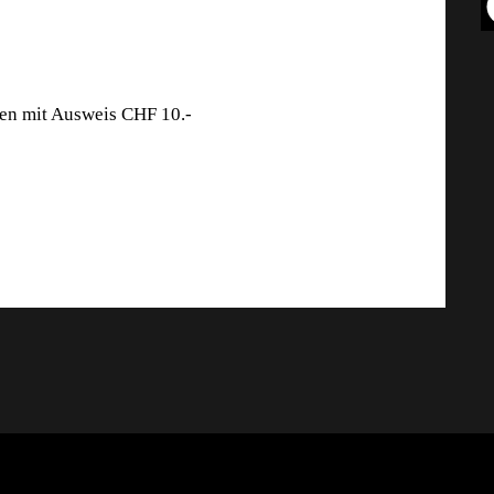
ten mit Ausweis CHF 10.-