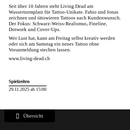
Seit über 10 Jahren steht Living Dead am
Wasserturmplatz für Tattoo-Unikate. Fabio und Jonas
zeichnen und tätowieren Tattoos nach Kundenwunsch.
Der Fokus: Schwarz-Weiss-Realismus, Fineline,
Dotwork und Cover-Ups.
Wer Lust hat, kann am Freitag selbst kreativ werden
oder sich am Samstag ein neues Tattoo ohne
Voranmeldung stechen lassen.
www.living-dead.ch
Spielzeiten
29.11.2025 ab 15:00
Übersicht