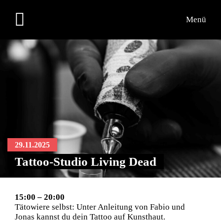
Menü
29.11.2025
Tattoo-Studio Living Dead
15:00 – 20:00
Tätowiere selbst: Unter Anleitung von Fabio und
Jonas kannst du dein Tattoo auf Kunsthaut.