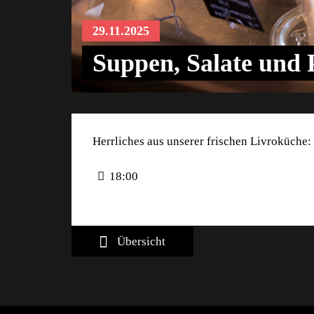
29.11.2025
Suppen, Salate und P
Herrliches aus unserer frischen Livroküche: 
18:00
Übersicht