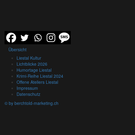
Übersicht
Liestal Kultur
Lichtblicke 2026
Humortage Liestal
Krimi-Reihe Liestal 2024
Offene Ateliers Liestal
Impressum
Datenschutz
© by berchtold-marketing.ch