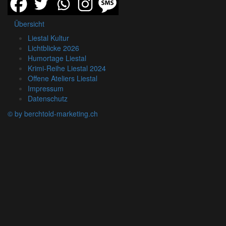
Übersicht
Liestal Kultur
Lichtblicke 2026
Humortage Liestal
Krimi-Reihe Liestal 2024
Offene Ateliers Liestal
Impressum
Datenschutz
© by berchtold-marketing.ch