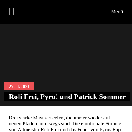
Menü
27.11.2021
Roli Frei, Pyro! und Patrick Sommer
Drei starke Musikerseelen, die immer wieder auf
neuen Pfaden unterwegs sind: Die emotionale Stimme
von Altmeister Roli Frei und das Feuer von Pyros Rap