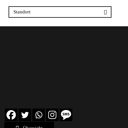
Standort