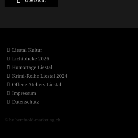
Übersicht
Liestal Kultur
Lichtblicke 2026
Humortage Liestal
Krimi-Reihe Liestal 2024
Offene Ateliers Liestal
Impressum
Datenschutz
© by berchtold-marketing.ch