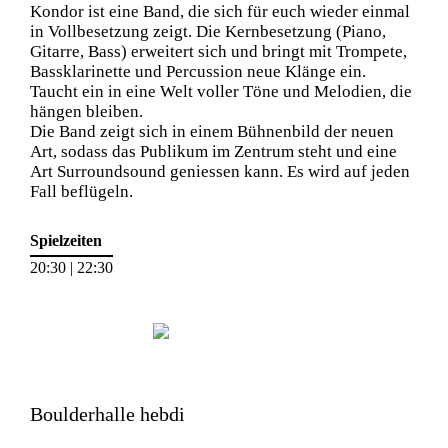
Kondor ist eine Band, die sich für euch wieder einmal
in Vollbesetzung zeigt. Die Kernbesetzung (Piano,
Gitarre, Bass) erweitert sich und bringt mit Trompete,
Bassklarinette und Percussion neue Klänge ein.
Taucht ein in eine Welt voller Töne und Melodien, die
hängen bleiben.
Die Band zeigt sich in einem Bühnenbild der neuen
Art, sodass das Publikum im Zentrum steht und eine
Art Surroundsound geniessen kann. Es wird auf jeden
Fall beflügeln.
Spielzeiten
20:30 | 22:30
Boulderhalle hebdi