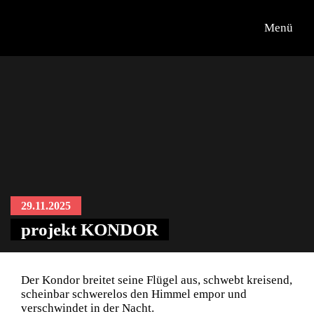
Menü
29.11.2025
projekt KONDOR
Der Kondor breitet seine Flügel aus, schwebt kreisend,
scheinbar schwerelos den Himmel empor und
verschwindet in der Nacht.