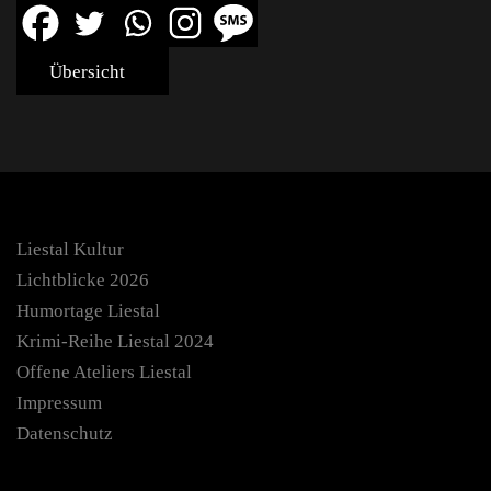
Übersicht
Liestal Kultur
Lichtblicke 2026
Humortage Liestal
Krimi-Reihe Liestal 2024
Offene Ateliers Liestal
Impressum
Datenschutz