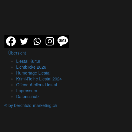
Übersicht
Liestal Kultur
Lichtblicke 2026
Humortage Liestal
Krimi-Reihe Liestal 2024
Offene Ateliers Liestal
Impressum
Datenschutz
© by berchtold-marketing.ch