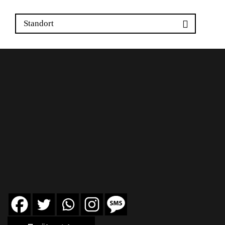
Standort