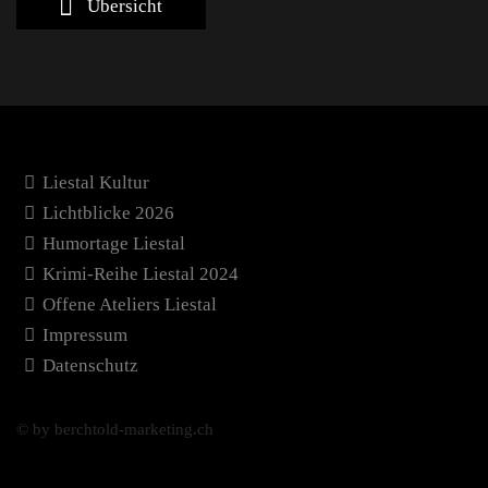
Übersicht
Liestal Kultur
Lichtblicke 2026
Humortage Liestal
Krimi-Reihe Liestal 2024
Offene Ateliers Liestal
Impressum
Datenschutz
© by berchtold-marketing.ch