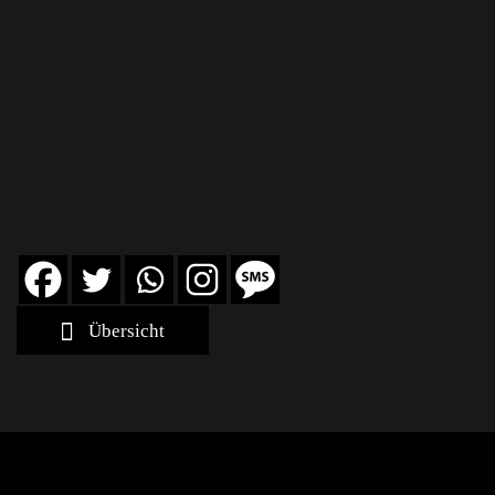
Übersicht