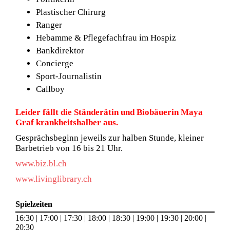
Plastischer Chirurg
Ranger
Hebamme & Pflegefachfrau im Hospiz
Bankdirektor
Concierge
Sport-Journalistin
Callboy
Leider fällt die Ständerätin und Biobäuerin Maya
Graf krankheitshalber aus.
Gesprächsbeginn jeweils zur halben Stunde, kleiner
Barbetrieb von 16 bis 21 Uhr.
www.biz.bl.ch
www.livinglibrary.ch
Spielzeiten
16:30 | 17:00 | 17:30 | 18:00 | 18:30 | 19:00 | 19:30 | 20:00 |
20:30