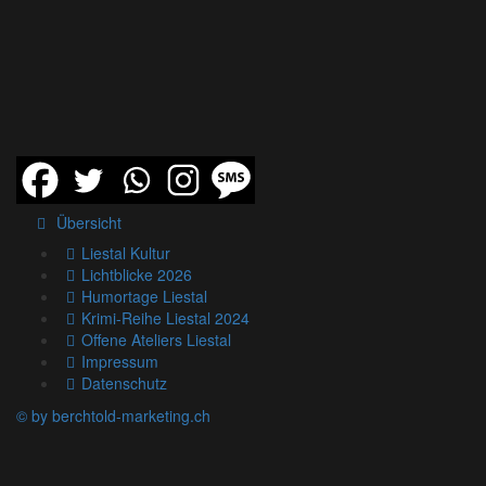
Übersicht
Liestal Kultur
Lichtblicke 2026
Humortage Liestal
Krimi-Reihe Liestal 2024
Offene Ateliers Liestal
Impressum
Datenschutz
© by berchtold-marketing.ch