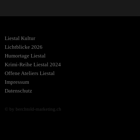
Liestal Kultur
Lichtblicke 2026
Humortage Liestal
Krimi-Reihe Liestal 2024
Offene Ateliers Liestal
Impressum
Datenschutz
© by berchtold-marketing.ch