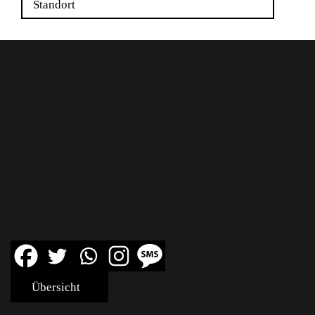
Standort
Übersicht