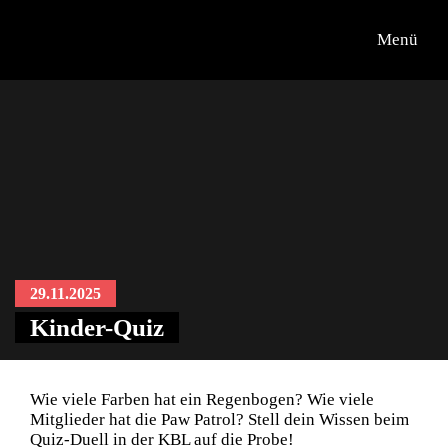
Menü
29.11.2025
Kinder-Quiz
Wie viele Farben hat ein Regenbogen? Wie viele
Mitglieder hat die Paw Patrol? Stell dein Wissen beim
Quiz-Duell in der KBL auf die Probe!