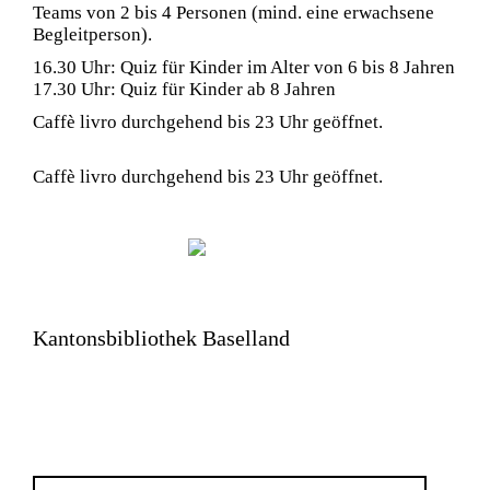
Teams von 2 bis 4 Personen (mind. eine erwachsene
Begleitperson).
16.30 Uhr: Quiz für Kinder im Alter von 6 bis 8 Jahren
17.30 Uhr: Quiz für Kinder ab 8 Jahren
Caffè livro durchgehend bis 23 Uhr geöffnet.
Caffè livro durchgehend bis 23 Uhr geöffnet.
Kantonsbibliothek Baselland
Emma Herwegh-Platz 4
4410 Liestal