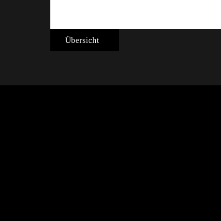
Übersicht