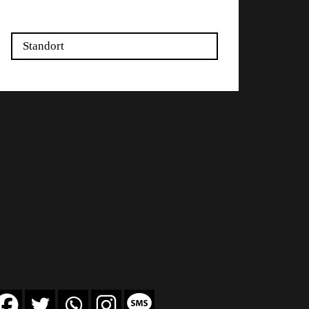
Standort