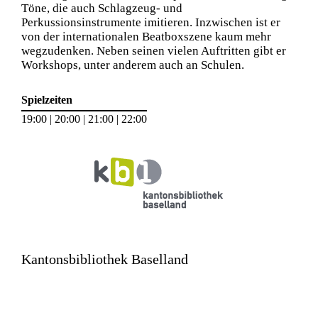
Töne, die auch Schlagzeug- und
Perkussionsinstrumente imitieren. Inzwischen ist er
von der internationalen Beatboxszene kaum mehr
wegzudenken. Neben seinen vielen Auftritten gibt er
Workshops, unter anderem auch an Schulen.
Spielzeiten
19:00 | 20:00 | 21:00 | 22:00
Kantonsbibliothek Baselland
Emma Herwegh-Platz 4
4410 Liestal