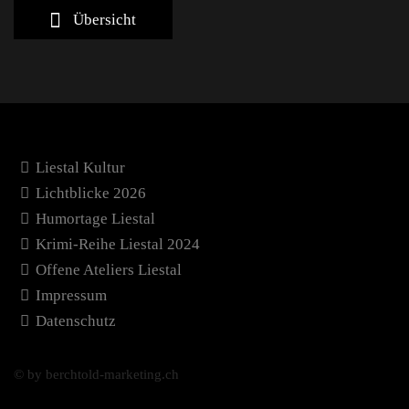
Übersicht
Liestal Kultur
Lichtblicke 2026
Humortage Liestal
Krimi-Reihe Liestal 2024
Offene Ateliers Liestal
Impressum
Datenschutz
© by berchtold-marketing.ch