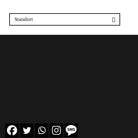
Standort