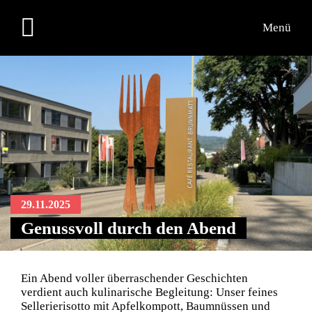
Menü
29.11.2025
Genussvoll durch den Abend
Ein Abend voller überraschender Geschichten
verdient auch kulinarische Begleitung: Unser feines
Sellerierisotto mit Apfelkompott, Baumnüssen und