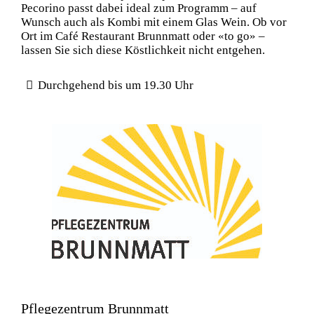
Pecorino passt dabei ideal zum Programm – auf
Wunsch auch als Kombi mit einem Glas Wein. Ob vor
Ort im Café Restaurant Brunnmatt oder «to go» –
lassen Sie sich diese Köstlichkeit nicht entgehen.
Durchgehend bis um 19.30 Uhr
Pflegezentrum Brunnmatt