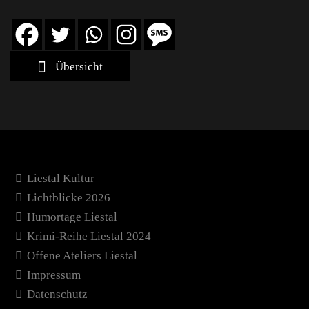
Übersicht
Liestal Kultur
Lichtblicke 2026
Humortage Liestal
Krimi-Reihe Liestal 2024
Offene Ateliers Liestal
Impressum
Datenschutz