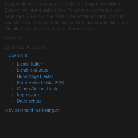
Symphonie der Dissonanz, die selbst die anspruchsvollsten
Zuhörer mit ihrer musikalischen Polyphonie überfordert und
begeistert. Die klangliche Textur, die entstehen wird, ist nichts
weniger als ein orchestrales Meisterwerk, das sowohl die Sinne
stimuliert als auch die Intelligenz herausfordert.
Spielzeiten
21:00 | 22:00 | 23:00
Übersicht
Liestal Kultur
Lichtblicke 2026
Humortage Liestal
Krimi-Reihe Liestal 2024
Offene Ateliers Liestal
Impressum
Datenschutz
© by berchtold-marketing.ch