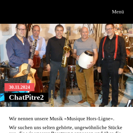
Menü
30.11.2024
ChatPître2
Wir nennen unsere Musik «Musique Hors-Ligne».
Wir suchen uns selten gehörte, ungewöhnliche Stücke