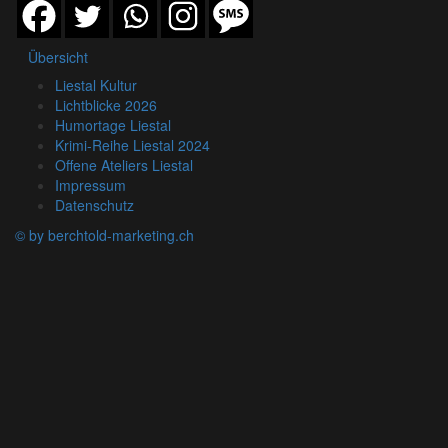
Übersicht
Liestal Kultur
Lichtblicke 2026
Humortage Liestal
Krimi-Reihe Liestal 2024
Offene Ateliers Liestal
Impressum
Datenschutz
© by berchtold-marketing.ch