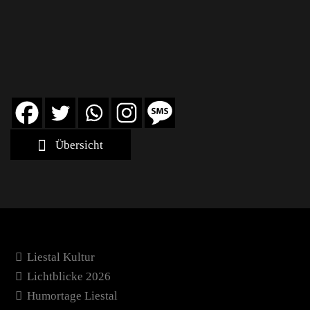
Übersicht
Liestal Kultur
Lichtblicke 2026
Humortage Liestal