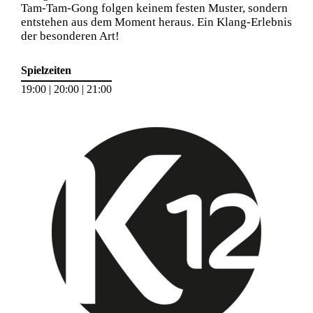
Tam-Tam-Gong folgen keinem festen Muster, sondern
entstehen aus dem Moment heraus. Ein Klang-Erlebnis
der besonderen Art!
Spielzeiten
19:00 | 20:00 | 21:00