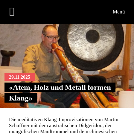
Menü
29.11.2025
«Atem, Holz und Metall formen
Klang»
Die meditativen Klang-Improvisationen von Martin
Schaffner mit dem australischen Didgeridoo, der
mongolischen Maultrommel und dem chinesischen